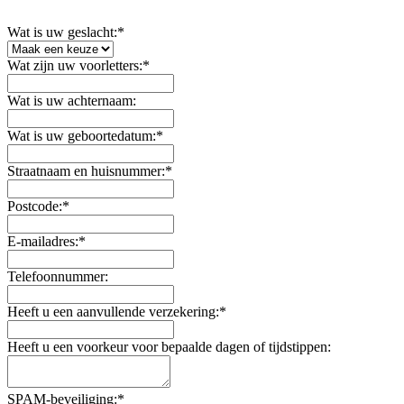
Wat is uw geslacht:*
Wat zijn uw voorletters:*
Wat is uw achternaam:
Wat is uw geboortedatum:*
Straatnaam en huisnummer:*
Postcode:*
E-mailadres:*
Telefoonnummer:
Heeft u een aanvullende verzekering:*
Heeft u een voorkeur voor bepaalde dagen of tijdstippen:
SPAM-beveiliging:*