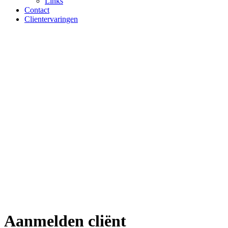
Links
Contact
Clientervaringen
Aanmelden cliënt